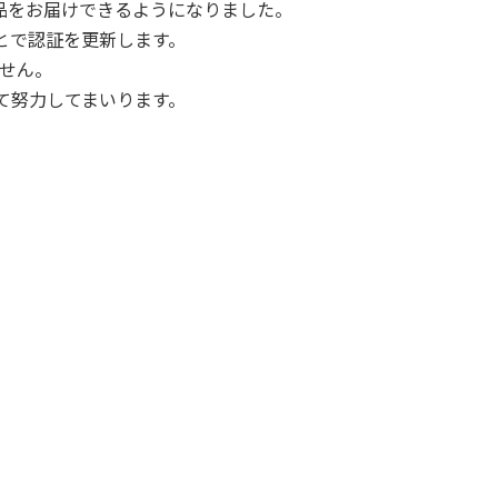
品をお届けできるようになりました。
とで認証を更新します。
せん。
て努力してまいります。