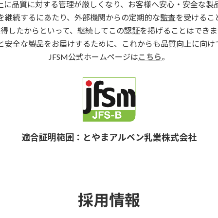
上に品質に対する管理が厳しくなり、お客様へ安心・安全な製
を継続するにあたり、外部機関からの定期的な監査を受けるこ
取得したからといって、継続してこの認証を掲げることはできま
と安全な製品をお届けするために、これからも品質向上に向け
JFSM公式ホームページは
こちら
。
適合証明範囲：とやまアルペン乳業株式会社
採用情報