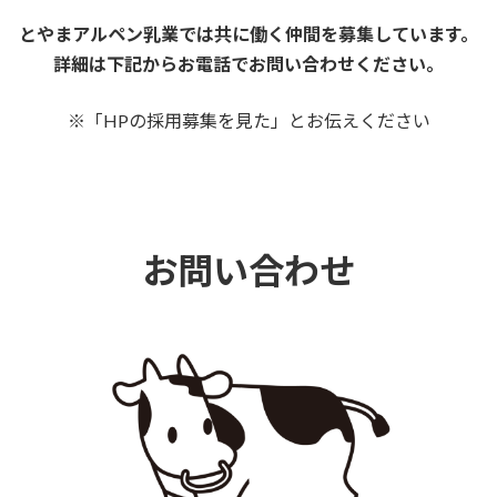
とやまアルペン乳業では共に働く仲間を募集しています。
詳細は下記からお電話でお問い合わせください。
※「HPの採用募集を見た」とお伝えください
お問い合わせ