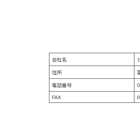
会社名
住所
0
電話番号
FAX
0