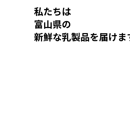
私たちは
富山県の
新鮮な乳製品を届けま