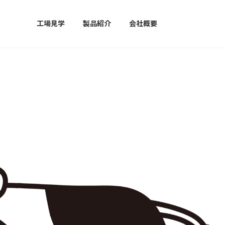
工場見学
製品紹介
会社概要