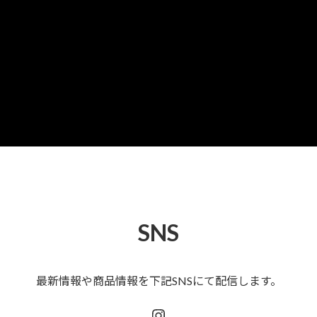
SNS
最新情報や商品情報を下記SNSにて配信します。
Instagram